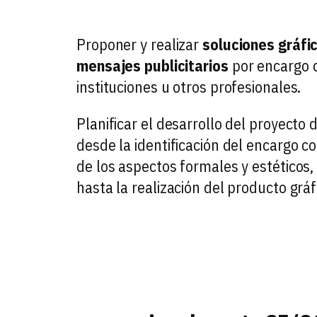
Proponer y realizar
soluciones gráfic
mensajes publicitarios
por encargo 
instituciones u otros profesionales.
Planificar el desarrollo del proyecto 
desde la identificación del encargo co
de los aspectos formales y estéticos,
hasta la realización del producto grá