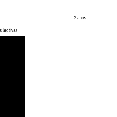
2 años
s lectivas