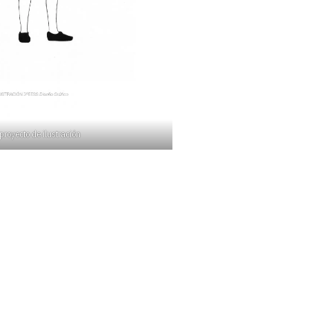
proyecto de ilustración