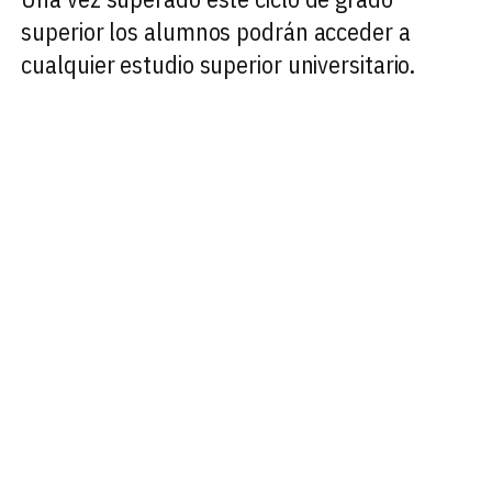
superior los alumnos podrán acceder a
cualquier estudio superior universitario.