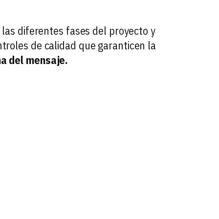
 las diferentes fases del proyecto y
troles de calidad que garanticen la
ma del mensaje.