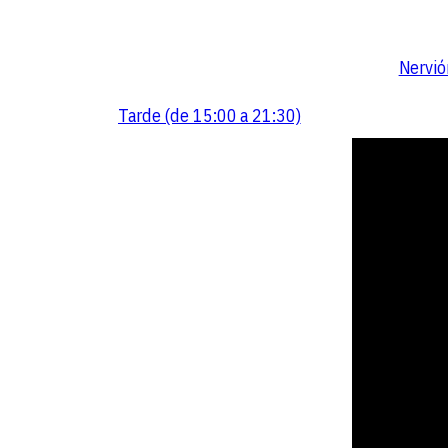
Nervió
Tarde (de 15:00 a 21:30)