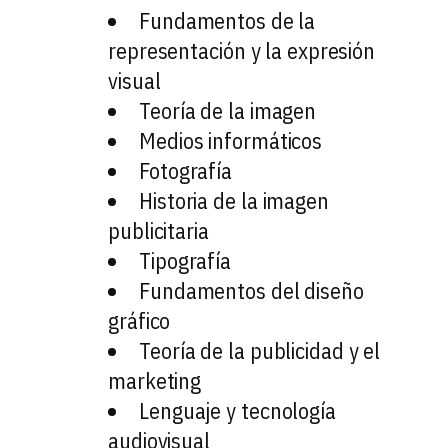
Fundamentos de la
representación y la expresión
visual
Teoría de la imagen
Medios informáticos
Fotografía
Historia de la imagen
publicitaria
Tipografía
Fundamentos del diseño
gráfico
Teoría de la publicidad y el
marketing
Lenguaje y tecnología
audiovisual