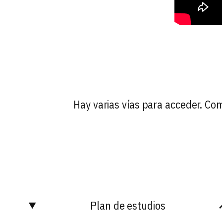
Hay varias vías para acceder. C
Plan de estudios