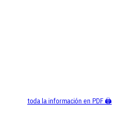
toda la información en PDF 🖨️