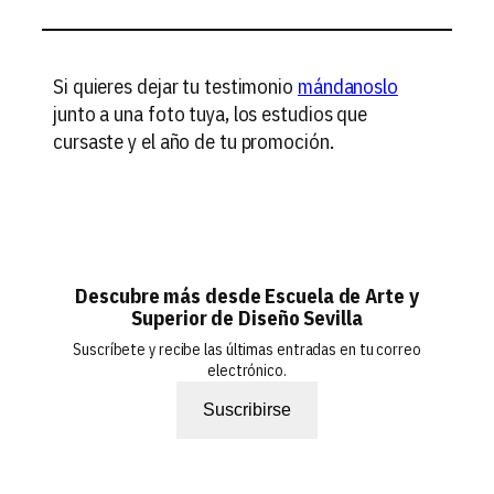
Si quieres dejar tu testimonio
mándanoslo
junto a una foto tuya, los estudios que
cursaste y el año de tu promoción.
Descubre más desde Escuela de Arte y
Superior de Diseño Sevilla
Suscríbete y recibe las últimas entradas en tu correo
electrónico.
Suscribirse