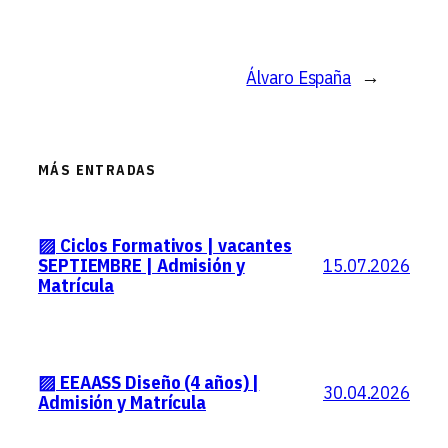
Álvaro España
→
MÁS ENTRADAS
▨ Ciclos Formativos | vacantes
15.07.2026
SEPTIEMBRE | Admisión y
Matrícula
▨ EEAASS Diseño (4 años) |
30.04.2026
Admisión y Matrícula