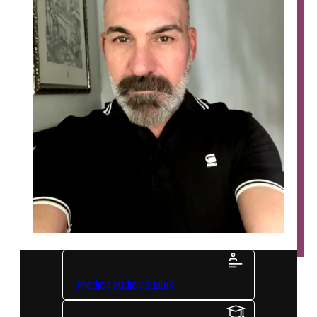
medios audiovisuales