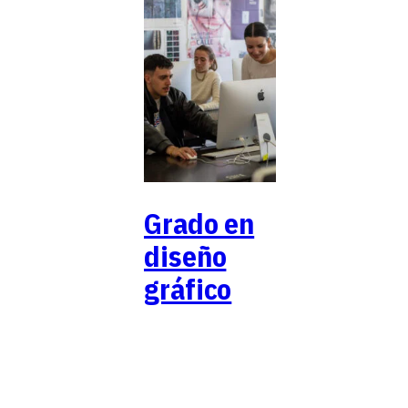
Grado en
diseño
gráfico