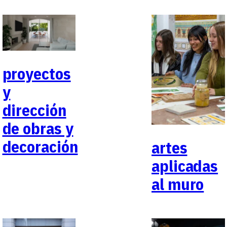
proyectos
y
dirección
de obras y
decoración
artes
aplicadas
al muro