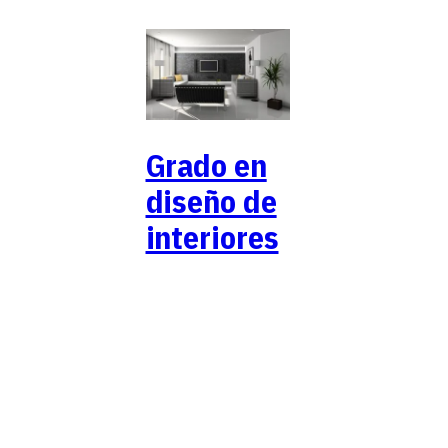
Grado en
diseño de
interiores