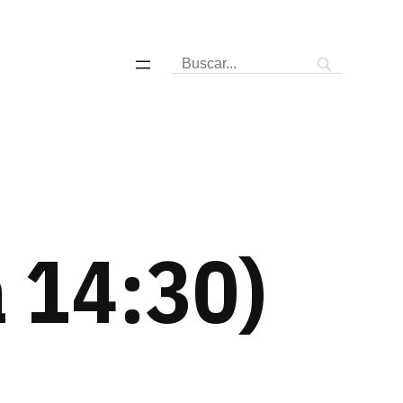
 14:30)