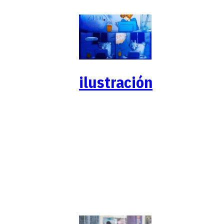
ilustración