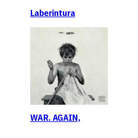
Laberintura
WAR. AGAIN,