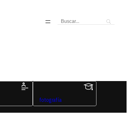
fotografía