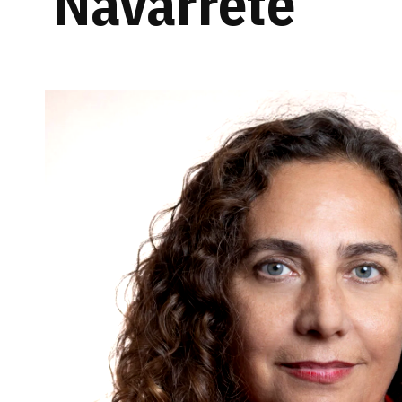
Navarrete