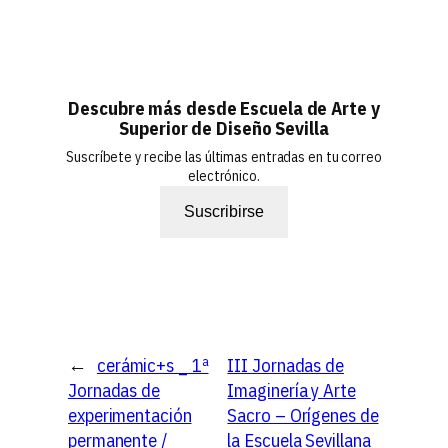
Descubre más desde Escuela de Arte y
Superior de Diseño Sevilla
Suscríbete y recibe las últimas entradas en tu correo
electrónico.
Suscribirse
←
cerámic+s _ 1ª
III Jornadas de
Jornadas de
Imaginería y Arte
experimentación
Sacro – Orígenes de
permanente /
la Escuela Sevillana