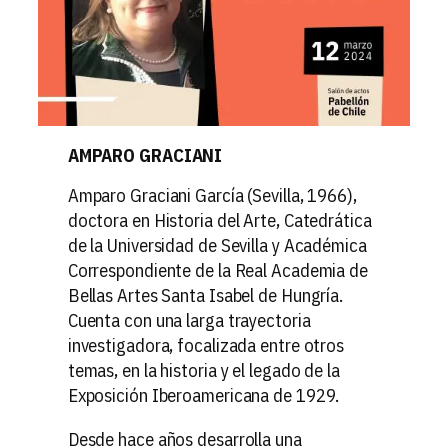
AMPARO GRACIANI
Amparo Graciani García (Sevilla, 1966),
doctora en Historia del Arte, Catedrática
de la Universidad de Sevilla y Académica
Correspondiente de la Real Academia de
Bellas Artes Santa Isabel de Hungría.
Cuenta con una larga trayectoria
investigadora, focalizada entre otros
temas, en la historia y el legado de la
Exposición Iberoamericana de 1929.
Desde hace años desarrolla una