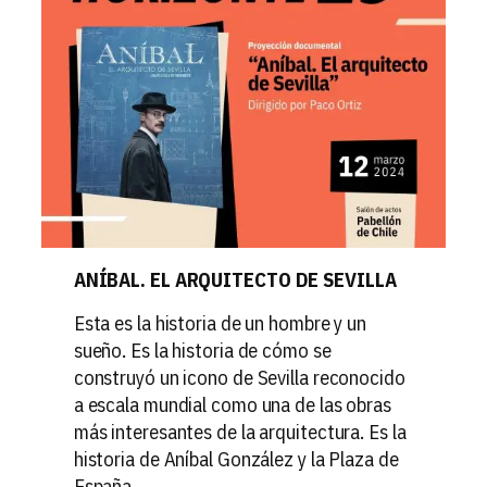
ANÍBAL. EL ARQUITECTO DE SEVILLA
Esta es la historia de un hombre y un
sueño. Es la historia de cómo se
construyó un icono de Sevilla reconocido
a escala mundial como una de las obras
más interesantes de la arquitectura. Es la
historia de Aníbal González y la Plaza de
España.