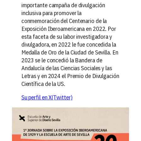
importante campaña de divulgación
inclusiva para promover la
conmemoración del Centenario de la
Exposición Iberoamericana en 2022. Por
esta faceta de su labor investigadora y
divulgadora, en 2022 le fue concedida la
Medalla de Oro de la Ciudad de Sevilla. En
2023 se le concedió la Bandera de
Andalucía de las Ciencias Sociales y las
Letras y en 2024 el Premio de Divulgación
Científica de la US.
Su perfil en X(Twitter)