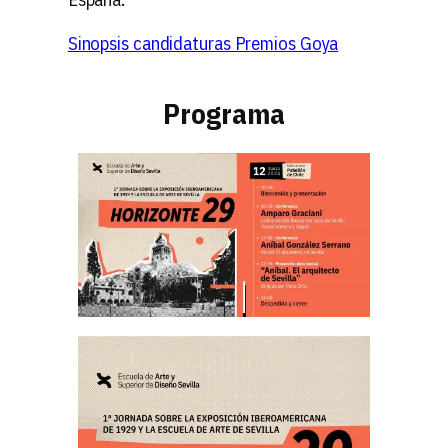
Sinopsis candidaturas Premios Goya
Programa