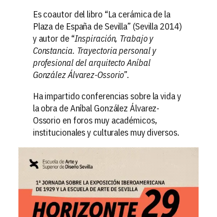
Es coautor del libro “La cerámica de la
Plaza de España de Sevilla” (Sevilla 2014)
y autor de “
Inspiración, Trabajo y
Constancia. Trayectoria personal y
profesional del arquitecto Aníbal
González Álvarez-Ossorio
”.
Ha impartido conferencias sobre la vida y
la obra de Aníbal González Álvarez-
Ossorio en foros muy académicos,
institucionales y culturales muy diversos.