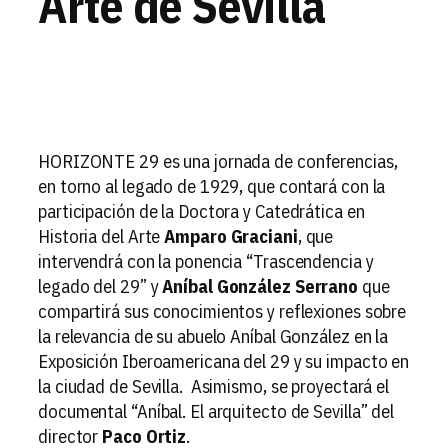
Arte de Sevilla
HORIZONTE 29 es una jornada de conferencias,
en torno al legado de 1929, que contará con la
participación de la Doctora y Catedrática en
Historia del Arte
Amparo Graciani
, que
intervendrá con la ponencia “Trascendencia y
legado del 29” y
Aníbal González Serrano
que
compartirá sus conocimientos y reflexiones sobre
la relevancia de su abuelo Aníbal González en la
Exposición Iberoamericana del 29 y su impacto en
la ciudad de Sevilla. Asimismo, se proyectará el
documental “Aníbal. El arquitecto de Sevilla” del
director
Paco Ortiz
.