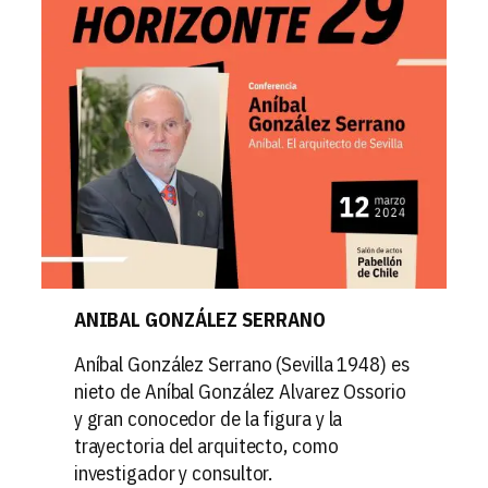
ANIBAL GONZÁLEZ SERRANO
Aníbal González Serrano (Sevilla 1948) es
nieto de Aníbal González Alvarez Ossorio
y gran conocedor de la figura y la
trayectoria del arquitecto, como
investigador y consultor.