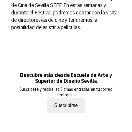
de Cine de Sevilla SEFF. En estas semanas y
durante el Festival podremos contar con la visita
de directores/as de cine y tendremos la
posibilidad de asistir a películas.
Descubre más desde Escuela de Arte y
Superior de Diseño Sevilla
Suscríbete y recibe las últimas entradas en tu correo
electrónico.
Suscribirse