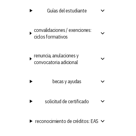
Guías del estudiante
convalidaciones / exenciones:
ciclos formativos
renuncia, anulaciones y
convocatoria adicional
becas y ayudas
solicitud de certificado
reconocimiento de créditos: EAS