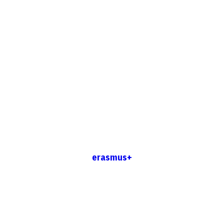
erasmus+