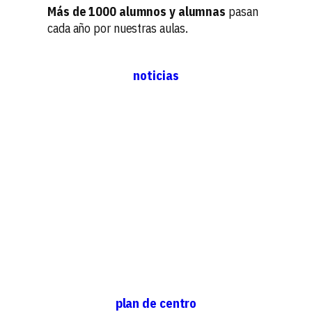
Más de 1000 alumnos y alumnas
pasan
cada año por nuestras aulas.
noticias
plan de centro