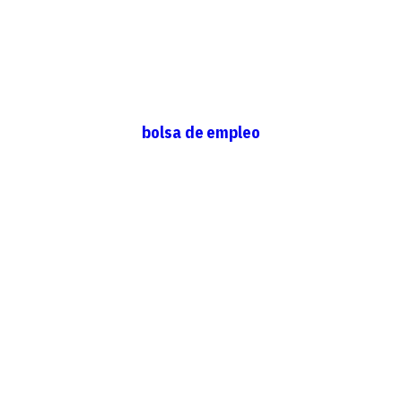
bolsa de empleo