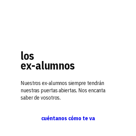
los
ex-alumnos
Nuestros ex-alumnos siempre tendrán
nuestras puertas abiertas. Nos encanta
saber de vosotros.
cuéntanos cómo te va