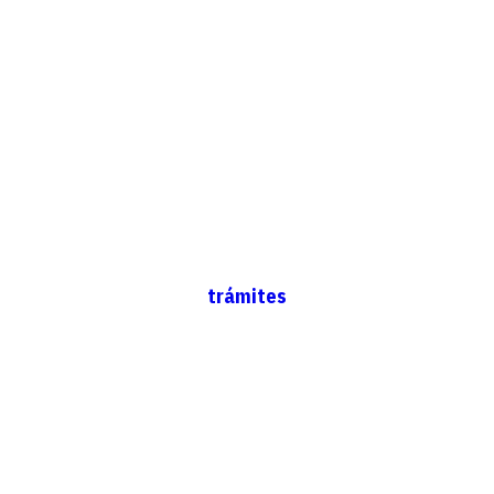
trámites