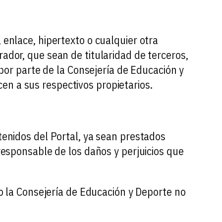
 enlace, hipertexto o cualquier otra
rador, que sean de titularidad de terceros,
n por parte de la Consejería de Educación y
en a sus respectivos propietarios.
ntenidos del Portal, ya sean prestados
 responsable de los daños y perjuicios que
lo la Consejería de Educación y Deporte no