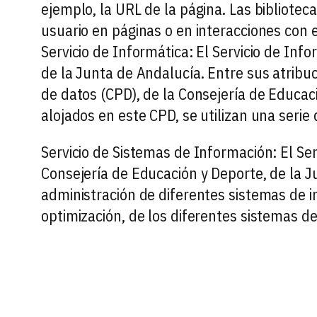
ejemplo, la URL de la página. Las bibliote
usuario en páginas o en interacciones con e
Servicio de Informática: El Servicio de Inf
de la Junta de Andalucía. Entre sus atribu
de datos (CPD), de la Consejería de Educaci
alojados en este CPD, se utilizan una serie 
Servicio de Sistemas de Información: El Ser
Consejería de Educación y Deporte, de la J
administración de diferentes sistemas de i
optimización, de los diferentes sistemas de