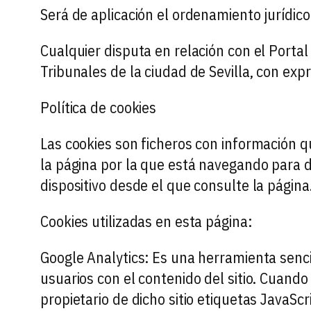
Será de aplicación el ordenamiento jurídico
Cualquier disputa en relación con el Portal
Tribunales de la ciudad de Sevilla, con expr
Política de cookies
Las cookies son ficheros con información qu
la página por la que está navegando para d
dispositivo desde el que consulte la página
Cookies utilizadas en esta página:
Google Analytics: Es una herramienta sencil
usuarios con el contenido del sitio. Cuando
propietario de dicho sitio etiquetas JavaScr