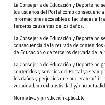
La Consejería de Educación y Deporte no s
los usuarios del Portal como consecuencia 
informaciones accesibles o facilitadas a tra
terceros causantes de los daños.
La Consejería de Educación y Deporte no s
consecuencia de la retirada de contenidos 
de Educación o de terceros derivada de la r
La Consejería de Educación y Deporte no gara
contenidos y servicios del Portal ya sean p
los daños y perjuicios que pudieran sufrir lo
veracidad, no exhaustividad y/o no actualid
Normativa y jurisdicción aplicable