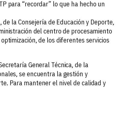
TTP para “recordar” lo que ha hecho un
a, de la Consejería de Educación y Deporte,
dministración del centro de procesamiento
optimización, de los diferentes servicios
Secretaría General Técnica, de la
nales, se encuentra la gestión y
te. Para mantener el nivel de calidad y