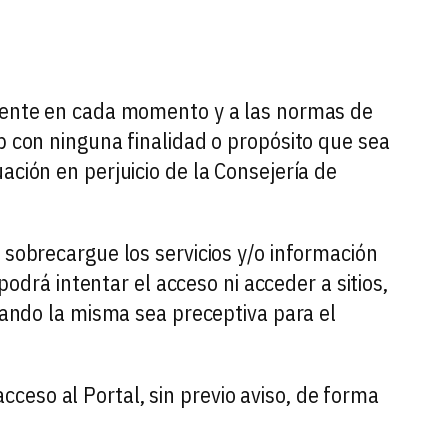
vigente en cada momento y a las normas de
b con ninguna finalidad o propósito que sea
ación en perjuicio de la Consejería de
 sobrecargue los servicios y/o información
podrá intentar el acceso ni acceder a sitios,
cuando la misma sea preceptiva para el
ceso al Portal, sin previo aviso, de forma