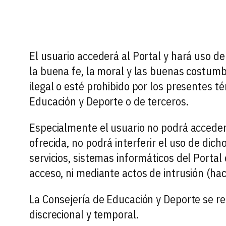
El usuario accederá al Portal y hará uso 
la buena fe, la moral y las buenas costumb
ilegal o esté prohibido por los presentes t
Educación y Deporte o de terceros.
Especialmente el usuario no podrá acceder 
ofrecida, no podrá interferir el uso de dich
servicios, sistemas informáticos del Portal
acceso, ni mediante actos de intrusión (hac
La Consejería de Educación y Deporte se re
discrecional y temporal.