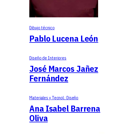
Dibujo técnico
Pablo Lucena León
Diseño de Interiores
José Marcos Jañez
Fernández
Materiales y Tecnol.: Diseño
Ana Isabel Barrena
Oliva