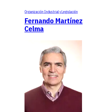
Organización Industrial y Legislación
Fernando Martínez
Celma