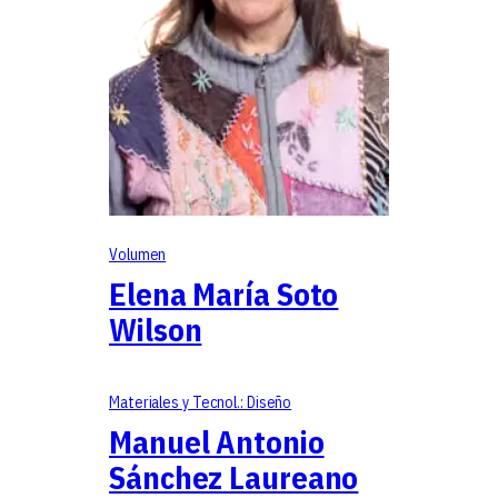
Volumen
Elena María Soto
Wilson
Materiales y Tecnol.: Diseño
Manuel Antonio
Sánchez Laureano