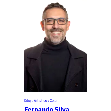
Dibujo Artístico y Color
Fernando Silva